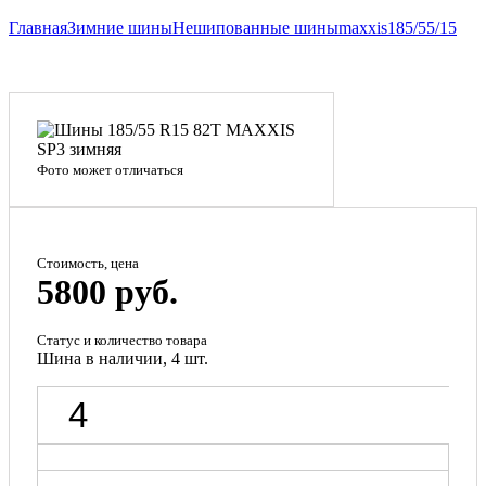
Главная
Зимние шины
Нешипованные шины
maxxis
185/55/15
Фото может отличаться
Стоимость, цена
5800 руб.
Статус и количество товара
Шина в наличии, 4 шт.