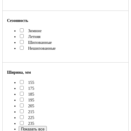
Сезонность
Зимние
Летняя
Шипованные
Нешипованные
Ширина, мм
155
175
185
195
205
215
225
235
Показать все