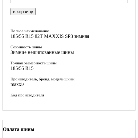
в корзину
Полное наименование
185/55 R15 82T MAXXIS SP3 зимняя
Сезонность шины
Зимние нешипованные шины
Точная размерность шины
185/55 R15
Производитель, бренд, модель шины
maxxis
Код производителя
Оплата шины