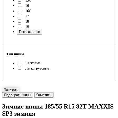
15C
16
16C
17
18
19
Показать все
Тип шины
Легковые
Легкогрузовые
Показать
Подобрать шины
Очистить
Зимние шины 185/55 R15 82T MAXXIS
SP3 зимняя