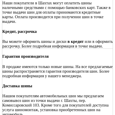
Наши покупатели в Шахтах могут оплатить шины
наличными средствами с помощью банковских карт. Также в
точке выдачи шин для оплаты принимаются кредитные
карты. Оплата производится при получении шин в точке
выдачи.
Кредит, рассрочка
Вы можете оформить шины и диски
в кредит
или в оформить
рассрочку. Более подробная информация в точке выдачи.
Гарантия производителя
В продаже имеются только новые шины. На все предлагаемые
шины распространяется гарантия производителя шин. Более
подробная информация у нашего менеджера.
Доставка шины
Нашим покупателям автомобильных шин мы предлагаем
самовывоз шин из точки выдачи г. Шахты, пер.
Комиссаровский 103. Кроме того для покупателей доступна
услуга шиномонтаж, установка приобретенных шин на
автомобиль.