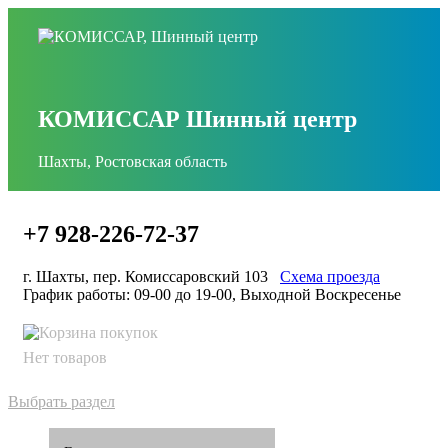
КОМИССАР Шинный центр
Шахты, Ростовская область
+7 928-226-72-37
г. Шахты, пер. Комиссаровский 103
Схема проезда
График работы: 09-00 до 19-00, Выходной Воскресенье
Нет товаров
Выбрать раздел