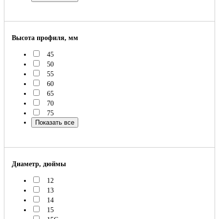
Высота профиля, мм
45
50
55
60
65
70
75
Показать все
Диаметр, дюймы
12
13
14
15