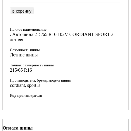
в корзину
Полное наименование
. Автошина 215/65 R16 102V CORDIANT SPORT 3
летняя
Сезонность шины
Летние шины
Точная размерность шины
215/65 R16
Производитель, бренд, модель шины
cordiant, sport 3
Код производителя
Оплата шины