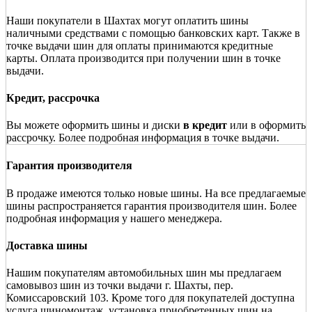
Наши покупатели в Шахтах могут оплатить шины
наличными средствами с помощью банковских карт. Также в
точке выдачи шин для оплаты принимаются кредитные
карты. Оплата производится при получении шин в точке
выдачи.
Кредит, рассрочка
Вы можете оформить шины и диски
в кредит
или в оформить
рассрочку. Более подробная информация в точке выдачи.
Гарантия производителя
В продаже имеются только новые шины. На все предлагаемые
шины распространяется гарантия производителя шин. Более
подробная информация у нашего менеджера.
Доставка шины
Нашим покупателям автомобильных шин мы предлагаем
самовывоз шин из точки выдачи г. Шахты, пер.
Комиссаровский 103. Кроме того для покупателей доступна
услуга шиномонтаж, установка приобретенных шин на