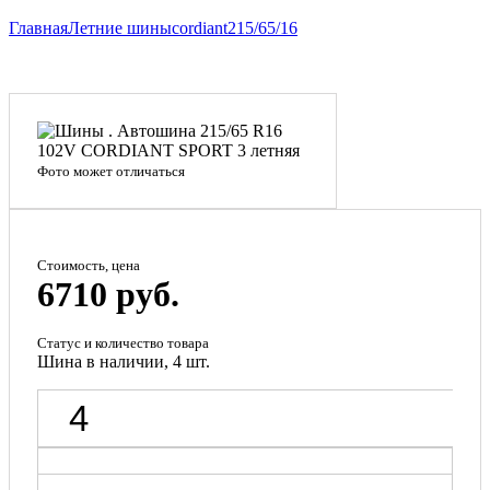
Главная
Летние шины
cordiant
215/65/16
Фото может отличаться
Стоимость, цена
6710 руб.
Статус и количество товара
Шина в наличии, 4 шт.