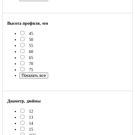
Высота профиля, мм
45
50
55
60
65
70
75
Показать все
Диаметр, дюймы
12
13
14
15