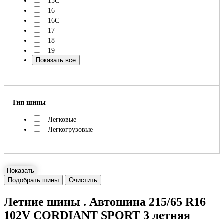
15C
16
16C
17
18
19
Показать все
Тип шины
Легковые
Легкогрузовые
Показать
Подобрать шины
Очистить
Летние шины . Автошина 215/65 R16
102V CORDIANT SPORT 3 летняя