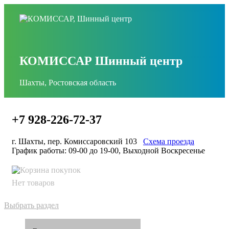
КОМИССАР Шинный центр
Шахты, Ростовская область
+7 928-226-72-37
г. Шахты, пер. Комиссаровский 103
Схема проезда
График работы: 09-00 до 19-00, Выходной Воскресенье
Нет товаров
Выбрать раздел