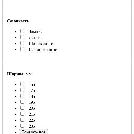
Сезонность
Зимние
Летняя
Шипованные
Нешипованные
Ширина, мм
155
175
185
195
205
215
225
235
Показать все