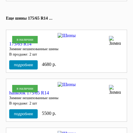
Еще шины 175/65 R14 ...
в наличии
175/65 R14
Зимние нешипованные шины
В продаже: 2 шт
4680 р.
подробнее
в наличии
hankook 175/65 R14
Зимние нешипованные шины
В продаже: 2 шт
5500 р.
подробнее