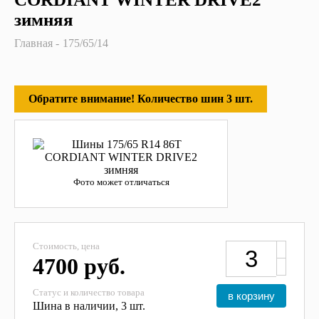
зимняя
Главная
175/65/14
Обратите внимание! Количество шин 3 шт.
Фото может отличаться
Стоимость, цена
4700 руб.
Статус и количество товара
в корзину
Шина в наличии, 3 шт.