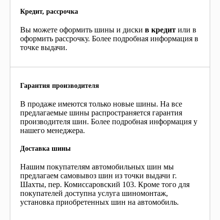
Кредит, рассрочка
Вы можете оформить шины и диски
в кредит
или в
оформить рассрочку. Более подробная информация в
точке выдачи.
Гарантия производителя
В продаже имеются только новые шины. На все
предлагаемые шины распространяется гарантия
производителя шин. Более подробная информация у
нашего менеджера.
Доставка шины
Нашим покупателям автомобильных шин мы
предлагаем самовывоз шин из точки выдачи г.
Шахты, пер. Комиссаровский 103. Кроме того для
покупателей доступна услуга шиномонтаж,
установка приобретенных шин на автомобиль.