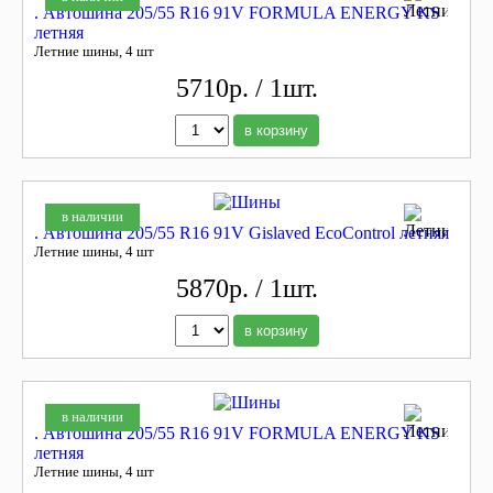
. Автошина 205/55 R16 91V FORMULA ENERGY KS
летняя
Летние шины, 4 шт
5710р. / 1шт.
в корзину
в наличии
. Автошина 205/55 R16 91V Gislaved EcoControl летняя
Летние шины, 4 шт
5870р. / 1шт.
в корзину
в наличии
. Автошина 205/55 R16 91V FORMULA ENERGY KS
летняя
Летние шины, 4 шт