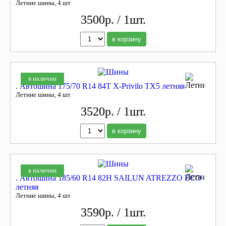
Летние шины, 4 шт
3500р. / 1шт.
в корзину
в наличии
. Автошина 175/70 R14 84T X-Privilo TX5 летняя
Летние шины, 4 шт
3520р. / 1шт.
в корзину
в наличии
. Автошина 185/60 R14 82H SAILUN ATREZZO ECO
летняя
Летние шины, 4 шт
3590р. / 1шт.