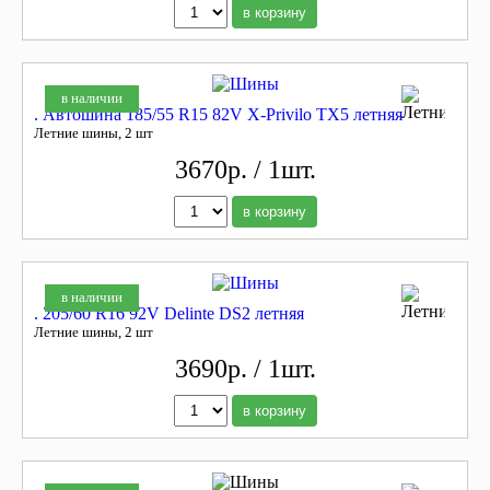
в корзину
в наличии
. Автошина 185/55 R15 82V X-Privilo TX5 летняя
Летние шины, 2 шт
3670р. / 1шт.
в корзину
в наличии
. 205/60 R16 92V Delinte DS2 летняя
Летние шины, 2 шт
3690р. / 1шт.
в корзину