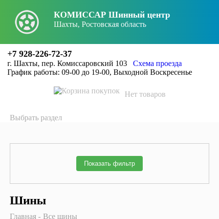
КОМИССАР Шинный центр
X
Заголовок
Шахты, Ростовская область
+7 928-226-72-37
г. Шахты, пер. Комиссаровский 103
Схема проезда
График работы: 09-00 до 19-00, Выходной Воскресенье
Нет товаров
Выбрать раздел
Показать фильтр
Шины
Главная
Все шины